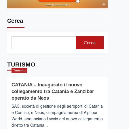
Cerca
Cerca
TURISMO
Turismo
CATANIA – Inaugurato il nuovo
collegamento tra Catania e Zanzibar
operato da Neos
SAC, società di gestione degli aeroporti di Catania
e Comiso, e Neos, compagnia aerea di Alpitour
World, annunciano l'avvio del nuovo collegamento
diretto tra Catania...