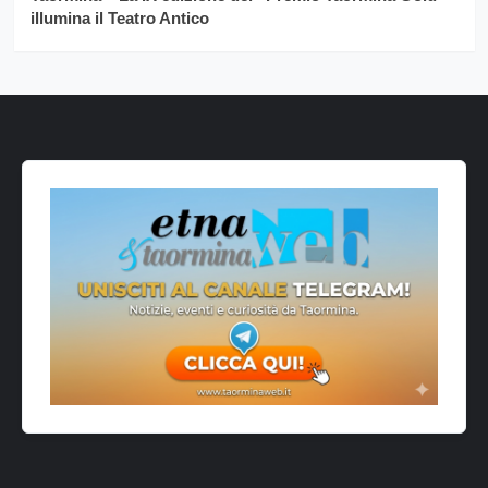
illumina il Teatro Antico