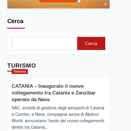
Cerca
Cerca
TURISMO
Turismo
CATANIA – Inaugurato il nuovo
collegamento tra Catania e Zanzibar
operato da Neos
SAC, società di gestione degli aeroporti di Catania
e Comiso, e Neos, compagnia aerea di Alpitour
World, annunciano l'avvio del nuovo collegamento
diretto tra Catania...