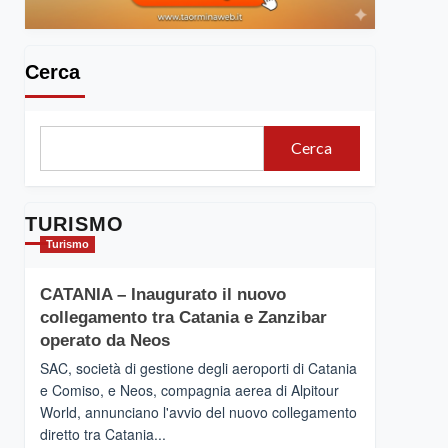
Cerca
Cerca
TURISMO
Turismo
CATANIA – Inaugurato il nuovo
collegamento tra Catania e Zanzibar
operato da Neos
SAC, società di gestione degli aeroporti di Catania
e Comiso, e Neos, compagnia aerea di Alpitour
World, annunciano l'avvio del nuovo collegamento
diretto tra Catania...