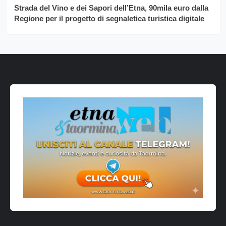
Strada del Vino e dei Sapori dell’Etna, 90mila euro dalla
Regione per il progetto di segnaletica turistica digitale