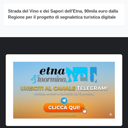
Strada del Vino e dei Sapori dell’Etna, 90mila euro dalla
Regione per il progetto di segnaletica turistica digitale