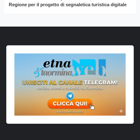
Regione per il progetto di segnaletica turistica digitale