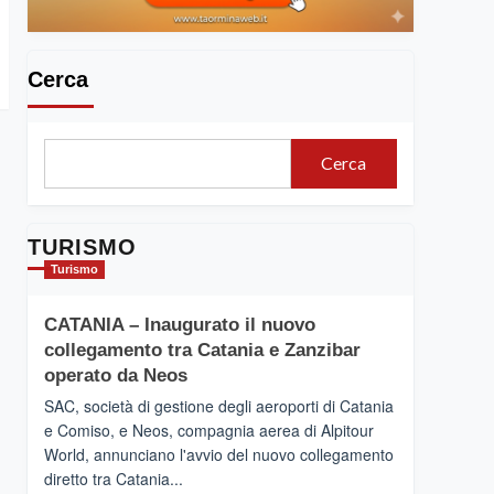
Cerca
Cerca
TURISMO
Turismo
CATANIA – Inaugurato il nuovo
collegamento tra Catania e Zanzibar
operato da Neos
SAC, società di gestione degli aeroporti di Catania
e Comiso, e Neos, compagnia aerea di Alpitour
World, annunciano l'avvio del nuovo collegamento
diretto tra Catania...