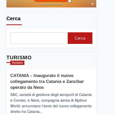
Cerca
Cerca
TURISMO
Turismo
CATANIA – Inaugurato il nuovo
collegamento tra Catania e Zanzibar
operato da Neos
SAC, società di gestione degli aeroporti di Catania
e Comiso, e Neos, compagnia aerea di Alpitour
World, annunciano l'avvio del nuovo collegamento
diretto tra Catania...