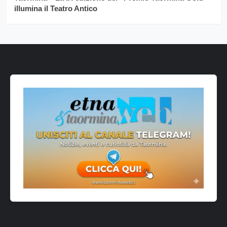
illumina il Teatro Antico