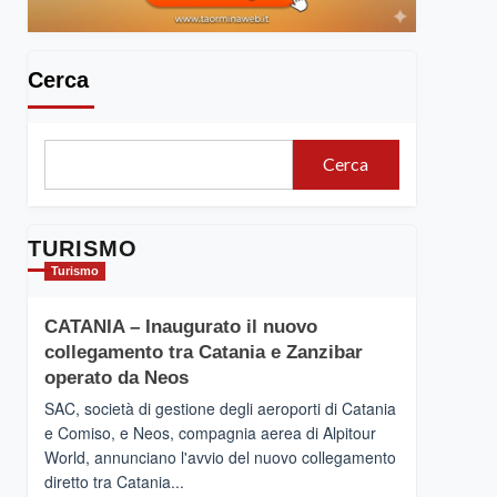
Cerca
Cerca
TURISMO
Turismo
CATANIA – Inaugurato il nuovo
collegamento tra Catania e Zanzibar
operato da Neos
SAC, società di gestione degli aeroporti di Catania
e Comiso, e Neos, compagnia aerea di Alpitour
World, annunciano l'avvio del nuovo collegamento
diretto tra Catania...