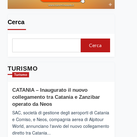
Cerca
Cerca
TURISMO
Turismo
CATANIA – Inaugurato il nuovo
collegamento tra Catania e Zanzibar
operato da Neos
SAC, società di gestione degli aeroporti di Catania
e Comiso, e Neos, compagnia aerea di Alpitour
World, annunciano l'avvio del nuovo collegamento
diretto tra Catania...