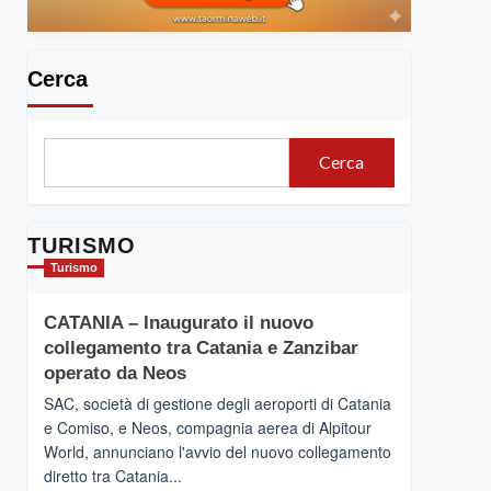
Cerca
Cerca
TURISMO
Turismo
CATANIA – Inaugurato il nuovo
collegamento tra Catania e Zanzibar
operato da Neos
SAC, società di gestione degli aeroporti di Catania
e Comiso, e Neos, compagnia aerea di Alpitour
World, annunciano l'avvio del nuovo collegamento
diretto tra Catania...