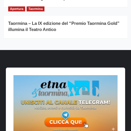
Apertura
Taormina
Taormina – La IX edizione del “Premio Taormina Gold”
illumina il Teatro Antico