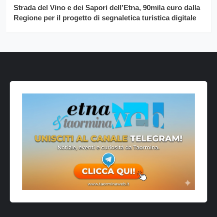
Strada del Vino e dei Sapori dell’Etna, 90mila euro dalla
Regione per il progetto di segnaletica turistica digitale