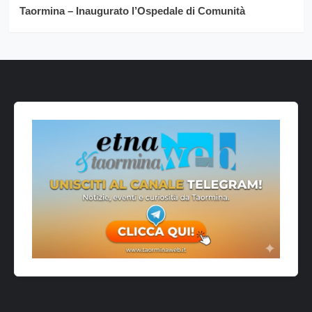
Taormina – Inaugurato l’Ospedale di Comunità