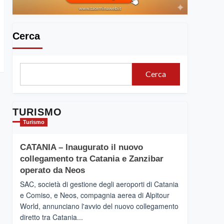
Cerca
Cerca
TURISMO
Turismo
CATANIA – Inaugurato il nuovo
collegamento tra Catania e Zanzibar
operato da Neos
SAC, società di gestione degli aeroporti di Catania
e Comiso, e Neos, compagnia aerea di Alpitour
World, annunciano l'avvio del nuovo collegamento
diretto tra Catania...