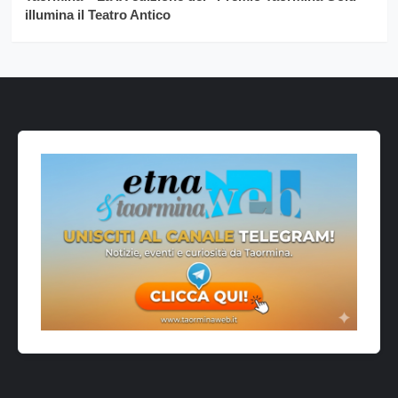
illumina il Teatro Antico