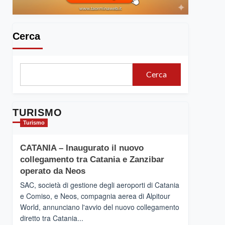
Cerca
Cerca
TURISMO
Turismo
CATANIA – Inaugurato il nuovo
collegamento tra Catania e Zanzibar
operato da Neos
SAC, società di gestione degli aeroporti di Catania
e Comiso, e Neos, compagnia aerea di Alpitour
World, annunciano l'avvio del nuovo collegamento
diretto tra Catania...