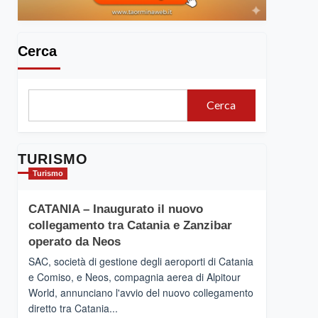
Cerca
Cerca
TURISMO
Turismo
CATANIA – Inaugurato il nuovo
collegamento tra Catania e Zanzibar
operato da Neos
SAC, società di gestione degli aeroporti di Catania
e Comiso, e Neos, compagnia aerea di Alpitour
World, annunciano l'avvio del nuovo collegamento
diretto tra Catania...