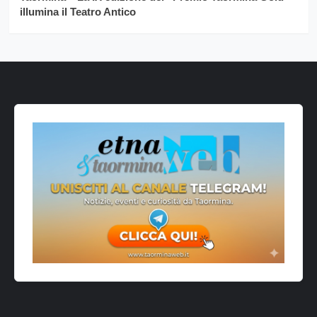
illumina il Teatro Antico