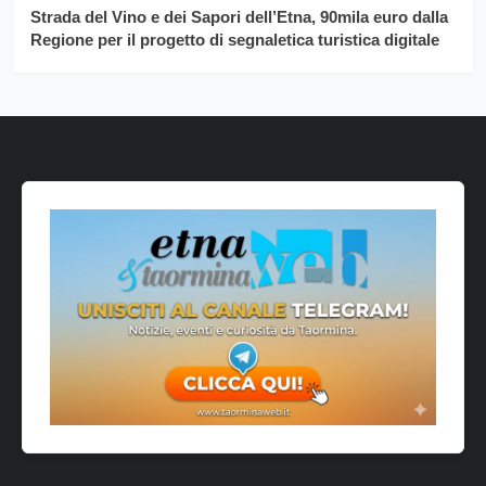
Strada del Vino e dei Sapori dell’Etna, 90mila euro dalla
Regione per il progetto di segnaletica turistica digitale