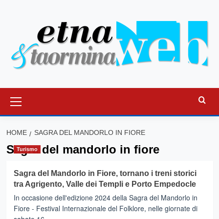
Vai
al
contenuto
Menu
principale
HOME
SAGRA DEL MANDORLO IN FIORE
Sagra del mandorlo in fiore
Turismo
Sagra del Mandorlo in Fiore, tornano i treni storici
tra Agrigento, Valle dei Templi e Porto Empedocle
In occasione dell'edizione 2024 della Sagra del Mandorlo in
Fiore - Festival Internazionale del Folklore, nelle giornate di