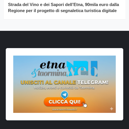
Strada del Vino e dei Sapori dell’Etna, 90mila euro dalla
Regione per il progetto di segnaletica turistica digitale