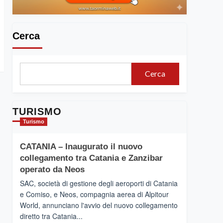
Cerca
Cerca
TURISMO
Turismo
CATANIA – Inaugurato il nuovo
collegamento tra Catania e Zanzibar
operato da Neos
SAC, società di gestione degli aeroporti di Catania
e Comiso, e Neos, compagnia aerea di Alpitour
World, annunciano l'avvio del nuovo collegamento
diretto tra Catania...