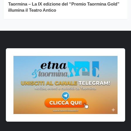
Taormina – La IX edizione del “Premio Taormina Gold”
illumina il Teatro Antico