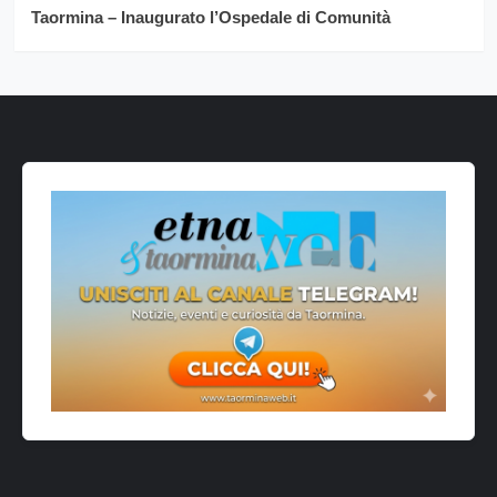
Taormina – Inaugurato l’Ospedale di Comunità