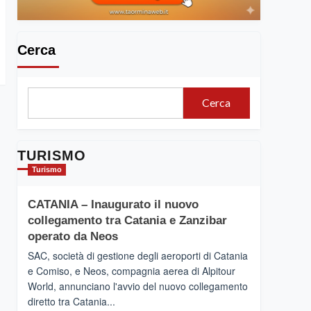
Cerca
Cerca
TURISMO
Turismo
CATANIA – Inaugurato il nuovo
collegamento tra Catania e Zanzibar
operato da Neos
SAC, società di gestione degli aeroporti di Catania
e Comiso, e Neos, compagnia aerea di Alpitour
World, annunciano l'avvio del nuovo collegamento
diretto tra Catania...