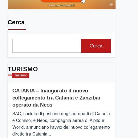
Cerca
Cerca
TURISMO
Turismo
CATANIA – Inaugurato il nuovo
collegamento tra Catania e Zanzibar
operato da Neos
SAC, società di gestione degli aeroporti di Catania
e Comiso, e Neos, compagnia aerea di Alpitour
World, annunciano l'avvio del nuovo collegamento
diretto tra Catania...