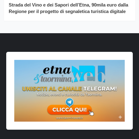
Strada del Vino e dei Sapori dell’Etna, 90mila euro dalla
Regione per il progetto di segnaletica turistica digitale