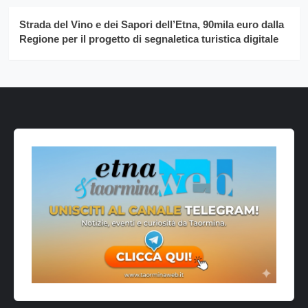
Strada del Vino e dei Sapori dell’Etna, 90mila euro dalla
Regione per il progetto di segnaletica turistica digitale