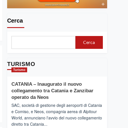
Cerca
Cerca
TURISMO
Turismo
CATANIA – Inaugurato il nuovo
collegamento tra Catania e Zanzibar
operato da Neos
SAC, società di gestione degli aeroporti di Catania
e Comiso, e Neos, compagnia aerea di Alpitour
World, annunciano l'avvio del nuovo collegamento
diretto tra Catania...