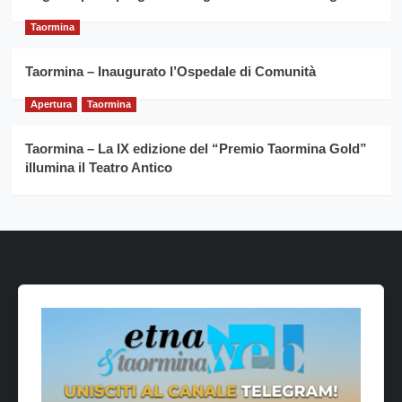
Taormina
Taormina – Inaugurato l’Ospedale di Comunità
Apertura
Taormina
Taormina – La IX edizione del “Premio Taormina Gold”
illumina il Teatro Antico