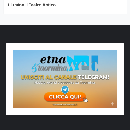
illumina il Teatro Antico