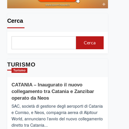
Cerca
Cerca
TURISMO
Turismo
CATANIA – Inaugurato il nuovo
collegamento tra Catania e Zanzibar
operato da Neos
SAC, società di gestione degli aeroporti di Catania
e Comiso, e Neos, compagnia aerea di Alpitour
World, annunciano l'avvio del nuovo collegamento
diretto tra Catania...