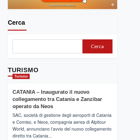
Cerca
Cerca
TURISMO
Turismo
CATANIA – Inaugurato il nuovo
collegamento tra Catania e Zanzibar
operato da Neos
SAC, società di gestione degli aeroporti di Catania
e Comiso, e Neos, compagnia aerea di Alpitour
World, annunciano l'avvio del nuovo collegamento
diretto tra Catania...