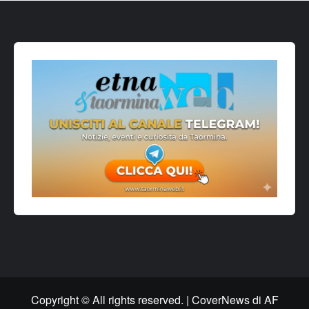
Copyright © All rights reserved.
|
CoverNews
di AF