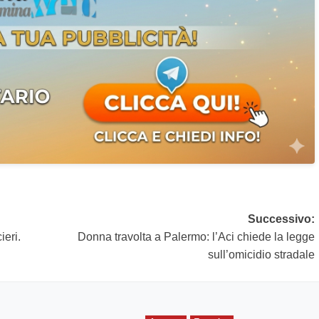
Successivo:
ieri.
Donna travolta a Palermo: l’Aci chiede la legge
sull’omicidio stradale