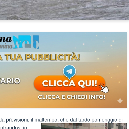
a previsioni, il maltempo, che dal tardo pomeriggio di
entrandosi in