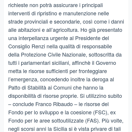
richieste non potrà assicurare i principali
interventi di ripristino e manutenzione nelle
strade provinciali e secondarie, così come i danni
alle abitazioni e all’agricoltura. Ho già presentato
una interpellanza urgente al Presidente del
Consiglio Renzi nella qualità di responsabile
della Protezione Civile Nazionale, sottoscritta da
tutti i parlamentari siciliani, affinchè il Governo
metta le risorse sufficienti per fronteggiare
l’emergenza, concedendo inoltre la deroga al
Patto di Stabilità ai Comuni che hanno la
disponibilità di risorse proprie. Si utilizzino subito
– conclude Franco Ribaudo – le risorse del
Fondo per lo sviluppo e la coesione (FSC), ex
Fondo per le aree sottoutilizzate (FAS). Più volte,
negli scorsi anni la Sicilia si è vista privare di tali