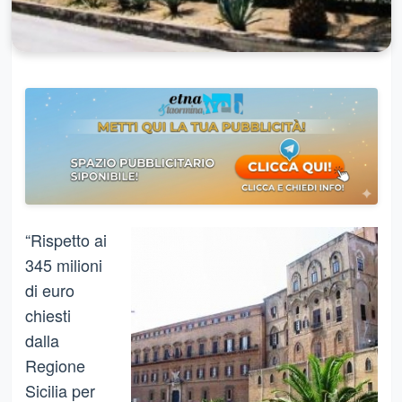
“Rispetto ai
345 milioni
di euro
chiesti
dalla
Regione
Sicilia per