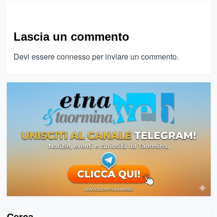
Lascia un commento
Devi essere
connesso
per inviare un commento.
Cerca