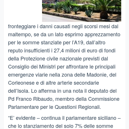
fronteggiare i danni causati negli scorsi mesi dal
maltempo, se da un lato esprimo apprezzamento
per le somme stanziate per l’A19, dall’altro
reputo insufficienti i 27,4 milioni di euro di fondi
della Protezione civile nazionale previsti dal
Consiglio dei Ministri per affrontare le principali
emergenze viarie nella zona delle Madonie, del
Corleonese e di altre arterie secondarie
dell’Isola. Lo afferma in una nota il deputato del
Pd Franco Ribaudo, membro della Commissione
Parlamentare per le Questioni Regionali.
“E’ evidente – continua il parlamentare siciliano –
che lo stanziamento del solo 7% delle somme