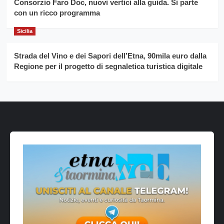
Consorzio Faro Doc, nuovi vertici alla guida. Si parte
con un ricco programma
Sicilia
Strada del Vino e dei Sapori dell’Etna, 90mila euro dalla
Regione per il progetto di segnaletica turistica digitale