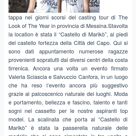
tappa nei giorni scorsi del casting tour di The
Look of The Year in provincia di Messina.Stavolta
la location è stata il “Castello di Marikò”, ai piedi
del castello fortezza della Città del Capo. Qui si
sono dati appuntamento numerose ragazze
provenienti sopratutti dai diversi centri della costa
tirrenica. Ancora una volta un evento firmato
Valeria Sciascia e Salvuccio Canfora, in un luogo
che ha reso l’evento ancora più suggestivo
grazie al palcoscenico naturale dei luoghi. Moda
e portamento, bellezza e fascino, talento e tanti
sogni nel cassetto per le nostre aspiranti top
model. La scalinata che porta al “Castello di
Marikò” è stata la passerella naturale delle