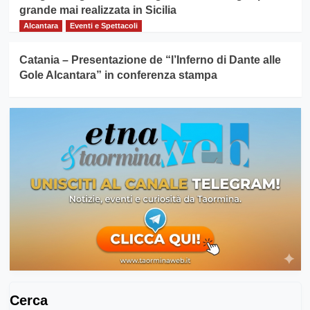
grande mai realizzata in Sicilia
Alcantara
Eventi e Spettacoli
Catania – Presentazione de “l’Inferno di Dante alle
Gole Alcantara” in conferenza stampa
Cerca