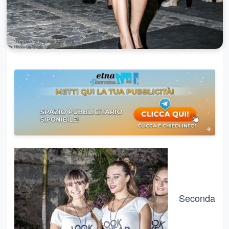
Seconda