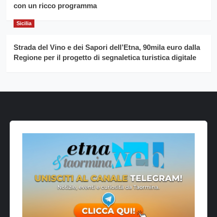
con un ricco programma
Sicilia
Strada del Vino e dei Sapori dell’Etna, 90mila euro dalla
Regione per il progetto di segnaletica turistica digitale