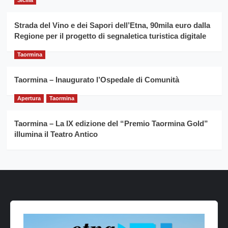
Strada del Vino e dei Sapori dell’Etna, 90mila euro dalla
Regione per il progetto di segnaletica turistica digitale
Taormina
Taormina – Inaugurato l’Ospedale di Comunità
Apertura
Taormina
Taormina – La IX edizione del “Premio Taormina Gold”
illumina il Teatro Antico