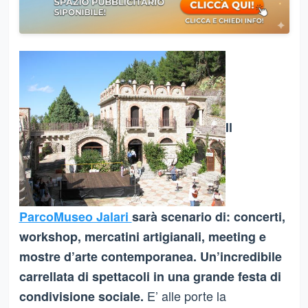
Il
ParcoMuseo Jalari
sarà scenario di: concerti,
workshop, mercatini artigianali, meeting e
mostre d’arte contemporanea. Un’incredibile
carrellata di spettacoli in una grande festa di
E’ alle porte la
condivisione sociale.