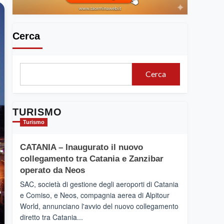
Cerca
Cerca
TURISMO
Turismo
CATANIA – Inaugurato il nuovo
collegamento tra Catania e Zanzibar
operato da Neos
SAC, società di gestione degli aeroporti di Catania
e Comiso, e Neos, compagnia aerea di Alpitour
World, annunciano l'avvio del nuovo collegamento
diretto tra Catania...