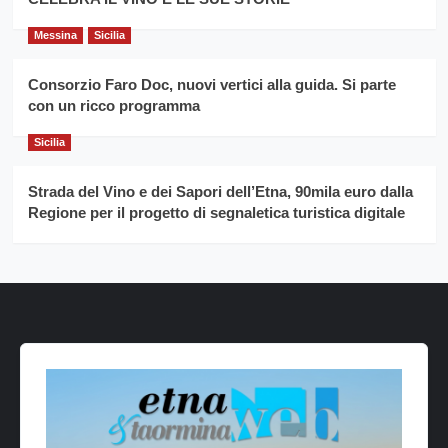
Messina
Sicilia
Consorzio Faro Doc, nuovi vertici alla guida. Si parte
con un ricco programma
Sicilia
Strada del Vino e dei Sapori dell’Etna, 90mila euro dalla
Regione per il progetto di segnaletica turistica digitale