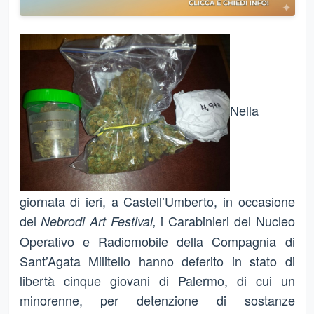
Nella
giornata di ieri, a Castell’Umberto, in occasione
del
i Carabinieri del Nucleo
Nebrodi Art Festival,
Operativo e Radiomobile della Compagnia di
Sant’Agata Militello hanno deferito in stato di
libertà cinque giovani di Palermo, di cui un
minorenne, per detenzione di sostanze