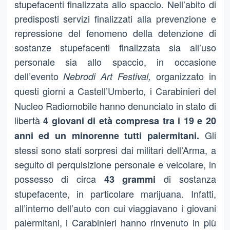
stupefacenti finalizzata allo spaccio. Nell’abito di
predisposti servizi finalizzati alla prevenzione e
repressione del fenomeno della detenzione di
sostanze stupefacenti finalizzata sia all’uso
personale sia allo spaccio, in occasione
dell’evento
organizzato in
Nebrodi Art Festival,
questi giorni a Castell’Umberto
i Carabinieri del
,
Nucleo Radiomobile hanno denunciato in stato di
libertà
4 giovani di età compresa tra i 19 e 20
Gli
anni ed un minorenne tutti palermitani.
stessi sono stati sorpresi dai militari dell’Arma, a
seguito di perquisizione personale e veicolare, in
possesso di circa
di sostanza
43 grammi
stupefacente, in particolare marijuana. Infatti,
all’interno dell’auto con cui viaggiavano i giovani
palermitani, i Carabinieri hanno rinvenuto in più