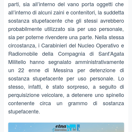
parti, sia all’interno del vano porta oggetti che
all’interno di alcuni zaini e contenitori, la suddetta
sostanza stupefacente che gli stessi avrebbero
probabilmente utilizzato sia per uso personale,
sia per poterne rivendere una parte. Nella stessa
circostanza, i Carabinieri del Nucleo Operativo e
Radiomobile della Compagnia di Sant’Agata
Militello hanno segnalato amministrativamente
un 22 enne di Messina per detenzione di
sostanza stupefacente per uso personale. Lo
stesso, infatti, è stato sorpreso, a seguito di
perquisizione veicolare, a detenere uno spinello
contenente circa un grammo di sostanza
stupefacente.