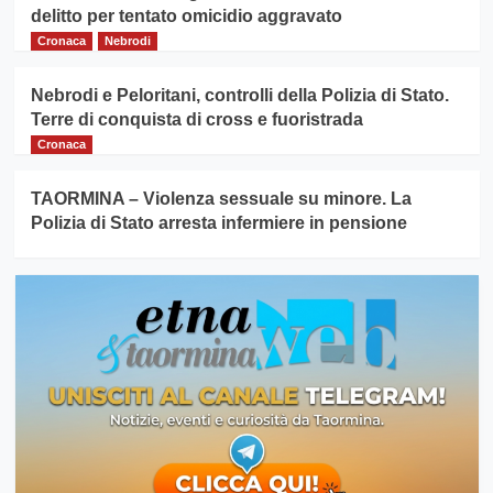
delitto per tentato omicidio aggravato
Cronaca
Nebrodi
Nebrodi e Peloritani, controlli della Polizia di Stato.
Terre di conquista di cross e fuoristrada
Cronaca
TAORMINA – Violenza sessuale su minore. La
Polizia di Stato arresta infermiere in pensione