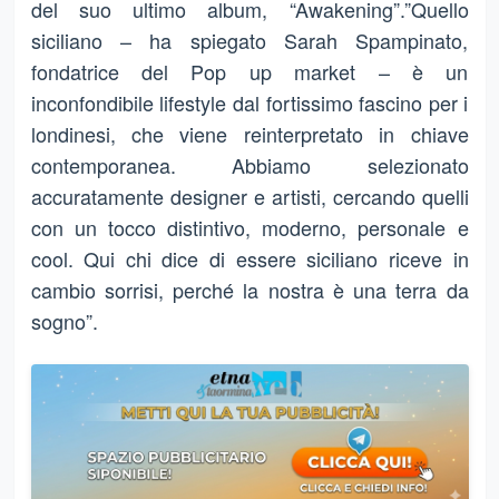
del suo ultimo album, “Awakening”.”Quello
siciliano – ha spiegato Sarah Spampinato,
fondatrice del Pop up market – è un
inconfondibile lifestyle dal fortissimo fascino per i
londinesi, che viene reinterpretato in chiave
contemporanea. Abbiamo selezionato
accuratamente designer e artisti, cercando quelli
con un tocco distintivo, moderno, personale e
cool. Qui chi dice di essere siciliano riceve in
cambio sorrisi, perché la nostra è una terra da
sogno”.