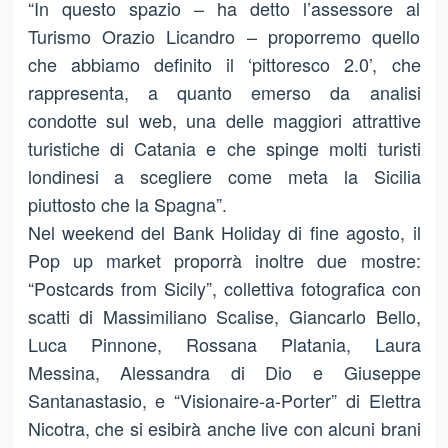
“In questo spazio – ha detto l’assessore al
Turismo Orazio Licandro – proporremo quello
che abbiamo definito il ‘pittoresco 2.0’, che
rappresenta, a quanto emerso da analisi
condotte sul web, una delle maggiori attrattive
turistiche di Catania e che spinge molti turisti
londinesi a scegliere come meta la Sicilia
piuttosto che la Spagna”.
Nel weekend del Bank Holiday di fine agosto, il
Pop up market proporrà inoltre due mostre:
“Postcards from Sicily”, collettiva fotografica con
scatti di Massimiliano Scalise, Giancarlo Bello,
Luca Pinnone, Rossana Platania, Laura
Messina, Alessandra di Dio e Giuseppe
Santanastasio, e “Visionaire-a-Porter” di Elettra
Nicotra, che si esibirà anche live con alcuni brani