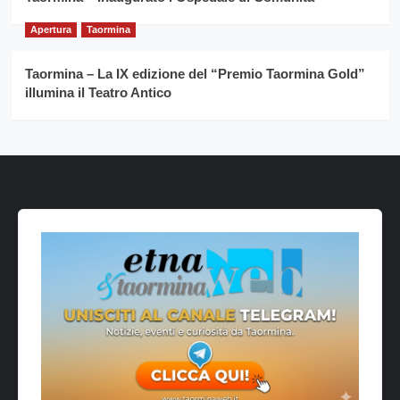
Apertura
Taormina
Taormina – La IX edizione del “Premio Taormina Gold”
illumina il Teatro Antico