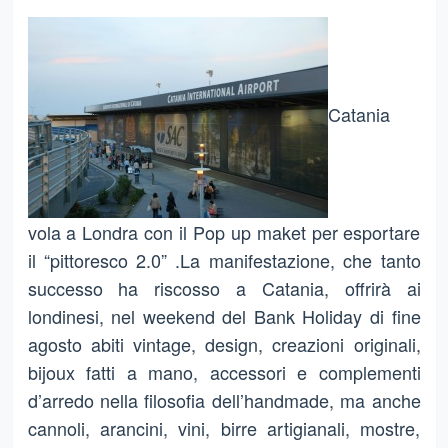
Catania
vola a Londra con il Pop up maket per esportare
il “pittoresco 2.0” .La manifestazione, che tanto
successo ha riscosso a Catania, offrirà ai
londinesi, nel weekend del Bank Holiday di fine
agosto abiti vintage, design, creazioni originali,
bijoux fatti a mano, accessori e complementi
d’arredo nella filosofia dell’handmade, ma anche
cannoli, arancini, vini, birre artigianali, mostre,