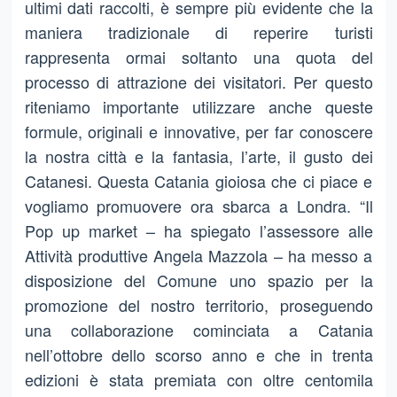
ultimi dati raccolti, è sempre più evidente che la
maniera tradizionale di reperire turisti
rappresenta ormai soltanto una quota del
processo di attrazione dei visitatori. Per questo
riteniamo importante utilizzare anche queste
formule, originali e innovative, per far conoscere
la nostra città e la fantasia, l’arte, il gusto dei
Catanesi. Questa Catania gioiosa che ci piace e
vogliamo promuovere ora sbarca a Londra. “Il
Pop up market – ha spiegato l’assessore alle
Attività produttive Angela Mazzola – ha messo a
disposizione del Comune uno spazio per la
promozione del nostro territorio, proseguendo
una collaborazione cominciata a Catania
nell’ottobre dello scorso anno e che in trenta
edizioni è stata premiata con oltre centomila