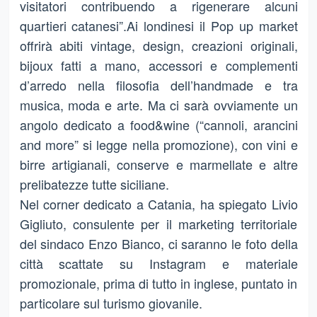
visitatori contribuendo a rigenerare alcuni
quartieri catanesi”.Ai londinesi il Pop up market
offrirà abiti vintage, design, creazioni originali,
bijoux fatti a mano, accessori e complementi
d’arredo nella filosofia dell’handmade e tra
musica, moda e arte. Ma ci sarà ovviamente un
angolo dedicato a food&wine (“cannoli, arancini
and more” si legge nella promozione), con vini e
birre artigianali, conserve e marmellate e altre
prelibatezze tutte siciliane.
Nel corner dedicato a Catania, ha spiegato Livio
Gigliuto, consulente per il marketing territoriale
del sindaco Enzo Bianco, ci saranno le foto della
città scattate su Instagram e materiale
promozionale, prima di tutto in inglese, puntato in
particolare sul turismo giovanile.