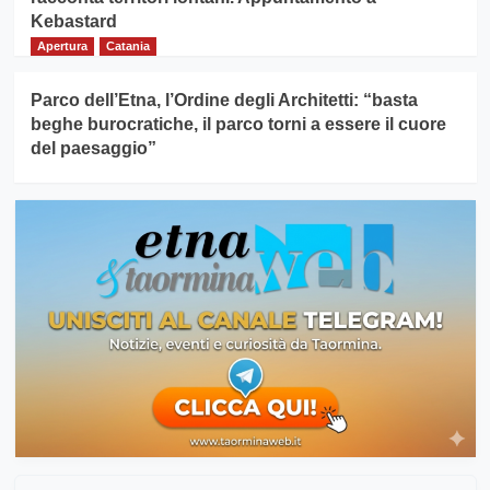
Kebastard
Apertura
Catania
Parco dell’Etna, l’Ordine degli Architetti: “basta
beghe burocratiche, il parco torni a essere il cuore
del paesaggio”