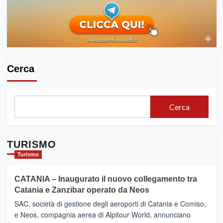
Cerca
Cerca
TURISMO
Turismo
CATANIA – Inaugurato il nuovo collegamento tra
Catania e Zanzibar operato da Neos
SAC, società di gestione degli aeroporti di Catania e Comiso,
e Neos, compagnia aerea di Alpitour World, annunciano