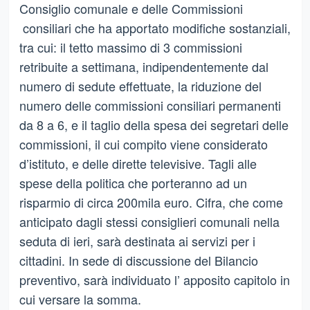
Consiglio comunale e delle Commissioni
consiliari che ha apportato modifiche sostanziali,
tra cui: il tetto massimo di 3 commissioni
retribuite a settimana, indipendentemente dal
numero di sedute effettuate, la riduzione del
numero delle commissioni consiliari permanenti
da 8 a 6, e il taglio della spesa dei segretari delle
commissioni, il cui compito viene considerato
d’istituto, e delle dirette televisive. Tagli alle
spese della politica che porteranno ad un
risparmio di circa 200mila euro. Cifra, che come
anticipato dagli stessi consiglieri comunali nella
seduta di ieri, sarà destinata ai servizi per i
cittadini. In sede di discussione del Bilancio
preventivo, sarà individuato l’ apposito capitolo in
cui versare la somma.