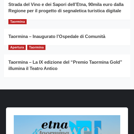
Strada del Vino e dei Sapori dell’Etna, 90mila euro dalla
Regione per il progetto di segnaletica turistica digitale
Taormina
Taormina – Inaugurato l’Ospedale di Comunità
Apertura
Taormina
Taormina – La IX edizione del “Premio Taormina Gold”
illumina il Teatro Antico