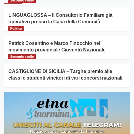
Secondo taglio
LINGUAGLOSSA – Il Consultorio Familiare già
operativo presso la Casa della Comunità
Politica
Patrick Cosentino e Marco Finocchio nel
movimento provinciale Gioventù Nazionale
Secondo taglio
CASTIGLIONE DI SICILIA – Targhe premio alle
classi e studenti vincitori di vari concorsi nazionali