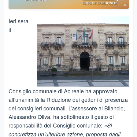
Ieri sera
il
Consiglio comunale di Acireale ha approvato
all’unanimità la Riduzione dei gettoni di presenza
dei consiglieri comunali. L’assessore al Bilancio,
Alessandro Oliva, ha sottolineato il gesto di
responsabilità del Consiglio comunale:
«Si
concretizza un’ulteriore azione, proposta dagli