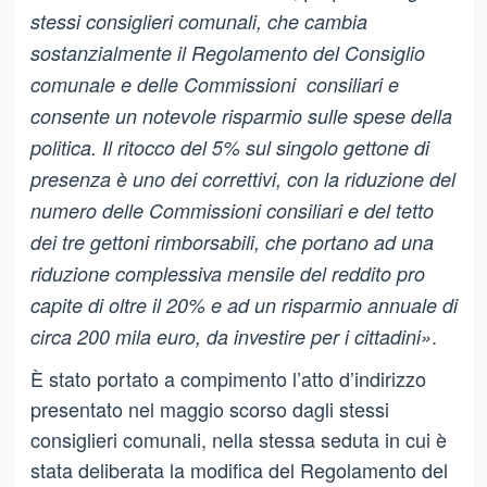
stessi consiglieri comunali, che cambia
sostanzialmente il Regolamento del Consiglio
comunale e delle Commissioni consiliari e
consente un notevole risparmio sulle spese della
politica. Il ritocco del 5% sul singolo gettone di
presenza è uno dei correttivi, con la riduzione del
numero delle Commissioni consiliari e del tetto
dei tre gettoni rimborsabili, che portano ad una
riduzione complessiva mensile del reddito pro
capite di oltre il 20% e ad un risparmio annuale di
.
circa 200 mila euro, da investire per i cittadini»
È stato portato a compimento l’atto d’indirizzo
presentato nel maggio scorso dagli stessi
consiglieri comunali, nella stessa seduta in cui è
stata deliberata la modifica del Regolamento del