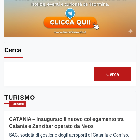
Cerca
Cerca
TURISMO
Turismo
CATANIA – Inaugurato il nuovo collegamento tra
Catania e Zanzibar operato da Neos
SAC, società di gestione degli aeroporti di Catania e Comiso,