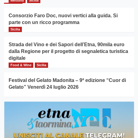
Messina
Sicilia
Consorzio Faro Doc, nuovi vertici alla guida. Si
parte con un ricco programma
Sicilia
Strada del Vino e dei Sapori dell’Etna, 90mila euro
dalla Regione per il progetto di segnaletica turistica
digitale
Food & Wine
Sicilia
Festival del Gelato Madonita – 9ª edizione “Cuor di
Gelato” Venerdì 24 luglio 2026