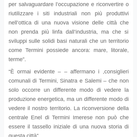
per salvaguardare l’occupazione e riconvertire o
riutilizzare i siti industriali non più produttivi
nell’ottica di una nuova visione delle città che
non prenda più linfa dall’industria, ma che si
sviluppi sulle solidi basi naturali che un territorio
come Termini possiede ancora: mare, litorale,
terme”.
“È ormai evidente – – affermano i ,consiglieri
comunali di Termini, Sinatra e Salemi – che non
solo occorre un differente modo di vedere la
produzione energetica, ma un differente modo di
vedere il nostro territorio. La riconversione della
centrale Enel di Termini Imerese non può che
essere il tassello iniziale di una nuova storia di
questa città”.