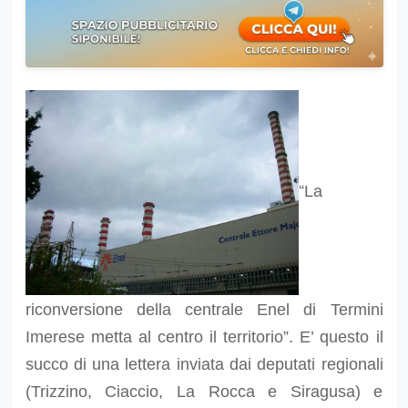
“
La
riconversione della centrale Enel di Termini
Imerese metta al centro il territorio”. E’ questo il
succo di una lettera inviata dai deputati regionali
(Trizzino, Ciaccio, La Rocca e Siragusa) e