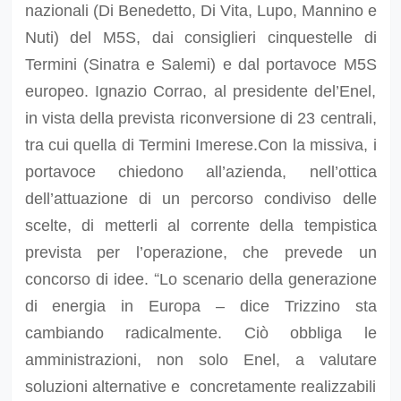
nazionali (Di Benedetto, Di Vita, Lupo, Mannino e
Nuti) del M5S, dai consiglieri cinquestelle di
Termini (Sinatra e Salemi) e dal portavoce M5S
europeo. Ignazio Corrao, al presidente del’Enel,
in vista della prevista riconversione di 23 centrali,
tra cui quella di Termini Imerese.Con la missiva, i
portavoce chiedono all’azienda, nell’ottica
dell’attuazione di un percorso condiviso delle
scelte, di metterli al corrente della tempistica
prevista per l’operazione, che prevede un
“
concorso di idee.
Lo scenario della generazione
di energia in Europa – dice Trizzino sta
cambiando radicalmente. Ciò obbliga le
amministrazioni, non solo Enel, a valutare
soluzioni alternative e concretamente realizzabili