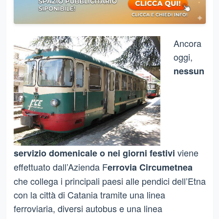
Ancora
oggi,
nessun
viene
servizio domenicale o nei giorni festivi
effettuato dall’Azienda F
errovia Circumetnea
che collega i principali paesi alle pendici dell’Etna
con la città di Catania tramite una linea
ferroviaria, diversi autobus e una linea