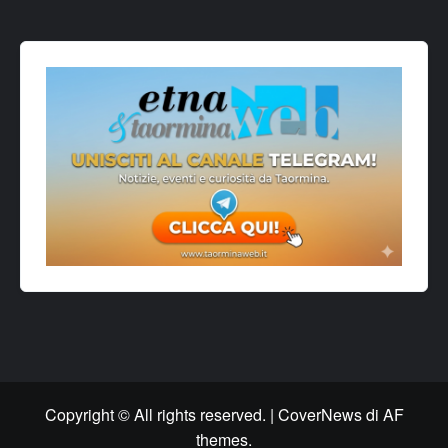
Copyright © All rights reserved.
|
CoverNews
di AF
themes.