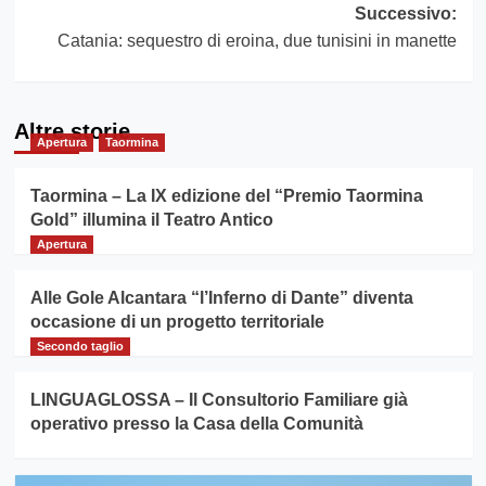
Successivo:
Catania: sequestro di eroina, due tunisini in manette
Altre storie
Apertura
Taormina
Taormina – La IX edizione del “Premio Taormina
Gold” illumina il Teatro Antico
Apertura
Alle Gole Alcantara “l’Inferno di Dante” diventa
occasione di un progetto territoriale
Secondo taglio
LINGUAGLOSSA – Il Consultorio Familiare già
operativo presso la Casa della Comunità