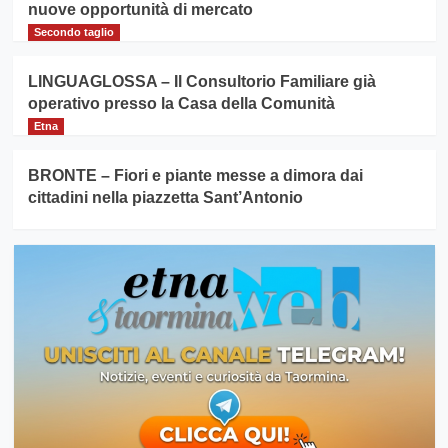
nuove opportunità di mercato
Secondo taglio
LINGUAGLOSSA – Il Consultorio Familiare già
operativo presso la Casa della Comunità
Etna
BRONTE – Fiori e piante messe a dimora dai
cittadini nella piazzetta Sant’Antonio