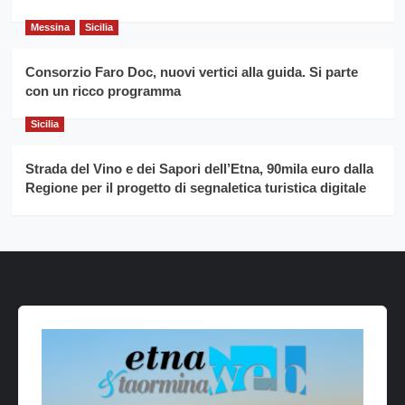
Messina
Sicilia
Consorzio Faro Doc, nuovi vertici alla guida. Si parte
con un ricco programma
Sicilia
Strada del Vino e dei Sapori dell’Etna, 90mila euro dalla
Regione per il progetto di segnaletica turistica digitale