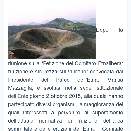
Dopo la
riunione sulla “Petizione del Comitato Etnalibera:
fruizione e sicurezza sul vulcano” convocata dal
Presidente del Parco dell’Etna, Marisa
Mazzaglia, e svoltasi nella sede istituzionale
dell’Ente giorno 2 ottobre 2015, alla quale hanno
partecipato diversi organismi, la maggioranza dei
quali interessati a pervenire al superamento
dell’attuale normativa di fruizione dell’area
sommitale e delle eruzioni dell’Etna, il Comitato