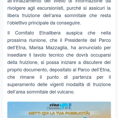
all’innalzamento del livello di informazione da
rivolgere agli escursionisti, purché si assicuri la
libera fruizione dell’area sommitale che resta
l’obiettivo principale da conseguire.
Il Comitato Etnalibera auspica che nella
prossima riunione, che il Presidente del Parco
dell’Etna, Marisa Mazzaglia, ha annunciato per
insediare il tavolo tecnico che dovrà occuparsi
della fruizione, si possa iniziare a discutere del
proprio documento, depositato al Parco dell’Etna,
che rimane il punto di partenza per il
superamento delle vigenti modalità di fruizione
dell’area sommitale del vulcano.