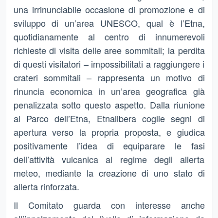
una irrinunciabile occasione di promozione e di
sviluppo di un’area UNESCO, qual è l’Etna,
quotidianamente al centro di innumerevoli
richieste di visita delle aree sommitali; la perdita
di questi visitatori – impossibilitati a raggiungere i
crateri sommitali – rappresenta un motivo di
rinuncia economica in un’area geografica già
penalizzata sotto questo aspetto. Dalla riunione
al Parco dell’Etna, Etnalibera coglie segni di
apertura verso la propria proposta, e giudica
positivamente l’idea di equiparare le fasi
dell’attività vulcanica al regime degli allerta
meteo, mediante la creazione di uno stato di
allerta rinforzata.
Il Comitato guarda con interesse anche