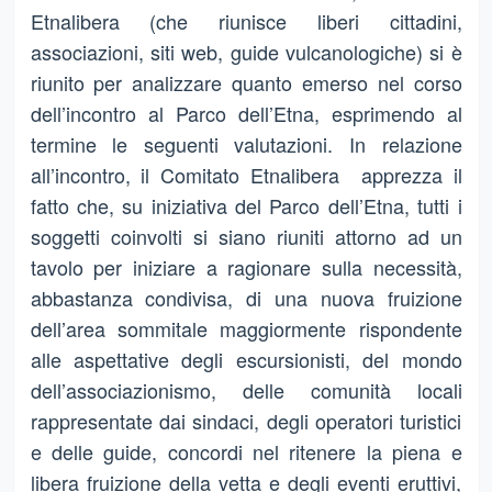
Etnalibera (che riunisce liberi cittadini,
associazioni, siti web, guide vulcanologiche) si è
riunito per analizzare quanto emerso nel corso
dell’incontro al Parco dell’Etna, esprimendo al
termine le seguenti valutazioni. In relazione
all’incontro, il Comitato Etnalibera apprezza il
fatto che, su iniziativa del Parco dell’Etna, tutti i
soggetti coinvolti si siano riuniti attorno ad un
tavolo per iniziare a ragionare sulla necessità,
abbastanza condivisa, di una nuova fruizione
dell’area sommitale maggiormente rispondente
alle aspettative degli escursionisti, del mondo
dell’associazionismo, delle comunità locali
rappresentate dai sindaci, degli operatori turistici
e delle guide, concordi nel ritenere la piena e
libera fruizione della vetta e degli eventi eruttivi,