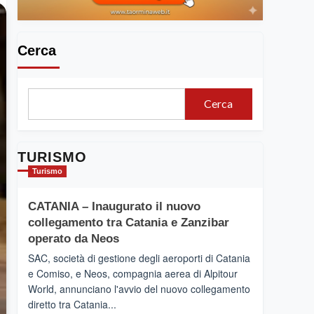
Cerca
Cerca
TURISMO
Turismo
CATANIA – Inaugurato il nuovo
collegamento tra Catania e Zanzibar
operato da Neos
SAC, società di gestione degli aeroporti di Catania
e Comiso, e Neos, compagnia aerea di Alpitour
World, annunciano l'avvio del nuovo collegamento
diretto tra Catania...