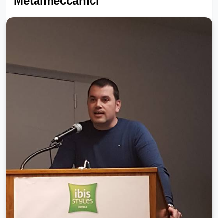
Metalmeccanici