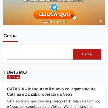
Cerca
Cerca
TURISMO
Turismo
CATANIA – Inaugurato il nuovo collegamento tra
Catania e Zanzibar operato da Neos
SAC, società di gestione degli aeroporti di Catania e Comiso,
e Neos, compagnia aerea di Alpitour World, annunciano