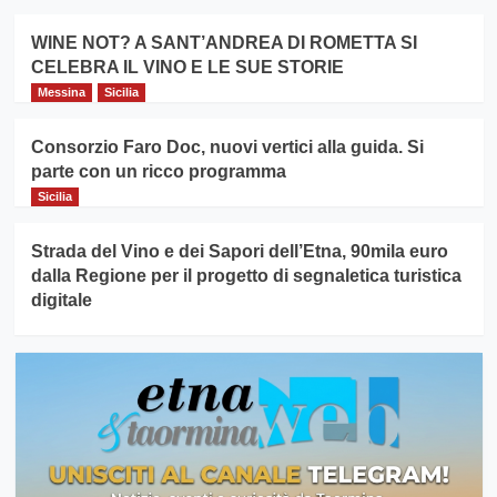
WINE NOT? A SANT’ANDREA DI ROMETTA SI
CELEBRA IL VINO E LE SUE STORIE
Messina
Sicilia
Consorzio Faro Doc, nuovi vertici alla guida. Si
parte con un ricco programma
Sicilia
Strada del Vino e dei Sapori dell’Etna, 90mila euro
dalla Regione per il progetto di segnaletica turistica
digitale