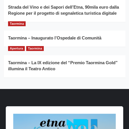
Strada del Vino e dei Sapori dell’Etna, 90mila euro dalla
Regione per il progetto di segnaletica turistica digitale
Taormina
Taormina – Inaugurato l’Ospedale di Comunità
Apertura
Taormina
Taormina – La IX edizione del “Premio Taormina Gold”
illumina il Teatro Antico