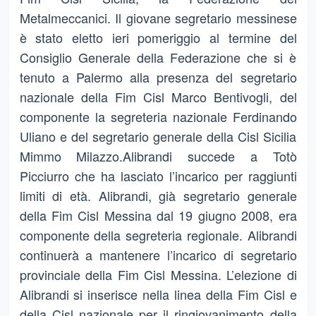
Metalmeccanici. Il giovane segretario messinese
è stato eletto ieri pomeriggio al termine del
Consiglio Generale della Federazione che si è
tenuto a Palermo alla presenza del segretario
nazionale della Fim Cisl Marco Bentivogli, del
componente la segreteria nazionale Ferdinando
Uliano e del segretario generale della Cisl Sicilia
Mimmo Milazzo.Alibrandi succede a Totò
Picciurro che ha lasciato l’incarico per raggiunti
limiti di età. Alibrandi, già segretario generale
della Fim Cisl Messina dal 19 giugno 2008, era
componente della segreteria regionale. Alibrandi
continuerà a mantenere l’incarico di segretario
provinciale della Fim Cisl Messina. L’elezione di
Alibrandi si inserisce nella linea della Fim Cisl e
della Cisl nazionale per il ringiovanimento della