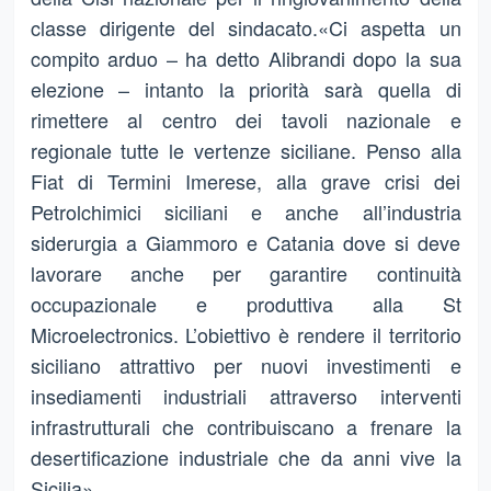
classe dirigente del sindacato.«Ci aspetta un
compito arduo – ha detto Alibrandi dopo la sua
elezione – intanto la priorità sarà quella di
rimettere al centro dei tavoli nazionale e
regionale tutte le vertenze siciliane. Penso alla
Fiat di Termini Imerese, alla grave crisi dei
Petrolchimici siciliani e anche all’industria
siderurgia a Giammoro e Catania dove si deve
lavorare anche per garantire continuità
occupazionale e produttiva alla St
Microelectronics. L’obiettivo è rendere il territorio
siciliano attrattivo per nuovi investimenti e
insediamenti industriali attraverso interventi
infrastrutturali che contribuiscano a frenare la
desertificazione industriale che da anni vive la
Sicilia».