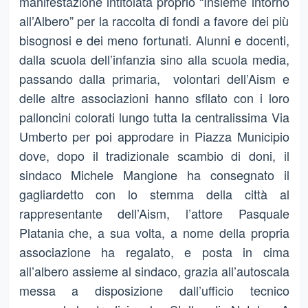
manifestazione intitolata proprio “Insieme intorno
all’Albero” per la raccolta di fondi a favore dei più
bisognosi e dei meno fortunati. Alunni e docenti,
dalla scuola dell’infanzia sino alla scuola media,
passando dalla primaria, volontari dell’Aism e
delle altre associazioni hanno sfilato con i loro
palloncini colorati lungo tutta la centralissima Via
Umberto per poi approdare in Piazza Municipio
dove, dopo il tradizionale scambio di doni, il
sindaco Michele Mangione ha consegnato il
gagliardetto con lo stemma della città al
rappresentante dell’Aism, l’attore Pasquale
Platania che, a sua volta, a nome della propria
associazione ha regalato, e posta in cima
all’albero assieme al sindaco, grazia all’autoscala
messa a disposizione dall’ufficio tecnico