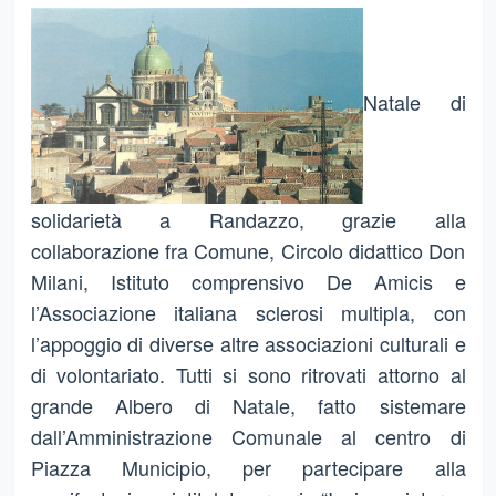
Natale di
solidarietà a Randazzo, grazie alla
collaborazione fra Comune, Circolo didattico Don
Milani, Istituto comprensivo De Amicis e
l’Associazione italiana sclerosi multipla, con
l’appoggio di diverse altre associazioni culturali e
di volontariato. Tutti si sono ritrovati attorno al
grande Albero di Natale, fatto sistemare
dall’Amministrazione Comunale al centro di
Piazza Municipio, per partecipare alla