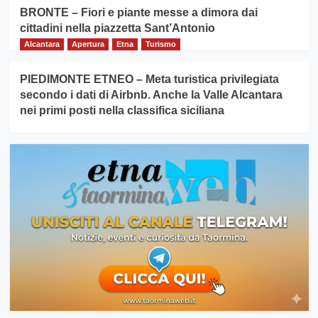
BRONTE – Fiori e piante messe a dimora dai
cittadini nella piazzetta Sant’Antonio
Alcantara
Apertura
Etna
Turismo
PIEDIMONTE ETNEO – Meta turistica privilegiata
secondo i dati di Airbnb. Anche la Valle Alcantara
nei primi posti nella classifica siciliana