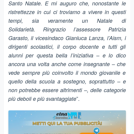
Santo Natale. E mi auguro che, nonostante le
ristrettezze in cui ci troviamo a vivere in questi
tempi, sia veramente un Natale di
Solidarietà.
Ringrazio l’assessore Patrizia
Garasto, il vicesindaco Gianluca Lanza, l’Aism, i
dirigenti scolastici, il corpo docente e tutti gli
alunni per questa bella l’iniziativa – e lo dico
ancora una volta anche come insegnante – che
vede sempre più coinvolto il mondo giovanile e
quello della scuola a sostegno, soprattutto – e
non potrebbe essere altrimenti –, delle categorie
”.
più deboli e più svantaggiate