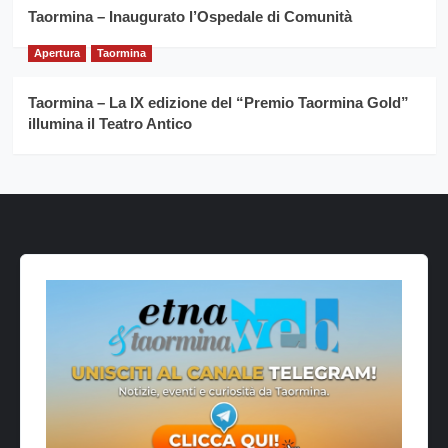
Taormina – Inaugurato l’Ospedale di Comunità
Apertura
Taormina
Taormina – La IX edizione del “Premio Taormina Gold”
illumina il Teatro Antico